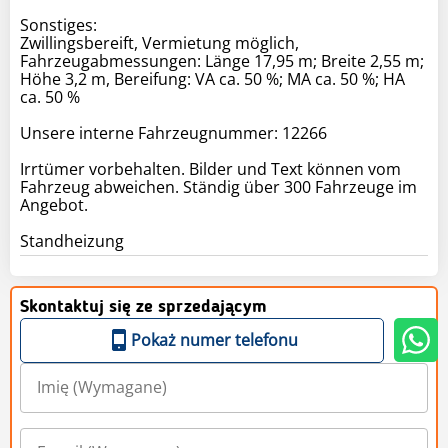
Sonstiges:
Zwillingsbereift, Vermietung möglich,
Fahrzeugabmessungen: Länge 17,95 m; Breite 2,55 m;
Höhe 3,2 m, Bereifung: VA ca. 50 %; MA ca. 50 %; HA
ca. 50 %
Unsere interne Fahrzeugnummer: 12266
Irrtümer vorbehalten. Bilder und Text können vom
Fahrzeug abweichen. Ständig über 300 Fahrzeuge im
Angebot.
Standheizung
Skontaktuj się ze sprzedającym
Pokaż numer telefonu