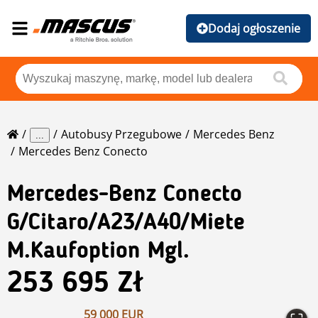
Dodaj ogłoszenie
Autobusy Przegubowe
Mercedes Benz
...
Mercedes Benz Conecto
Mercedes-Benz
Conecto
G/Citaro/A23/A40/Miete
M.Kaufoption Mgl.
253 695 Zł
59 000 EUR