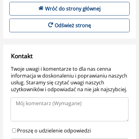
Wróć do strony głównej
Odśwież stronę
Kontakt
Twoje uwagi i komentarze to dla nas cenna
informacja w doskonaleniu i poprawianiu naszych
usług. Staramy się czytać uwagi naszych
użytkowników i odpowiadać na nie jak najszybciej.
Proszę o udzielenie odpowiedzi