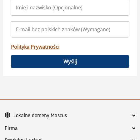
Polityka Prywatności
Wyślij
Lokalne domeny Mascus
Firma