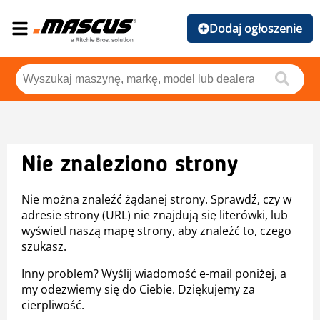
Dodaj ogłoszenie
Nie znaleziono strony
Nie można znaleźć żądanej strony. Sprawdź, czy w
adresie strony (URL) nie znajdują się literówki, lub
wyświetl naszą mapę strony, aby znaleźć to, czego
szukasz.
Inny problem? Wyślij wiadomość e-mail poniżej, a
my odezwiemy się do Ciebie. Dziękujemy za
cierpliwość.