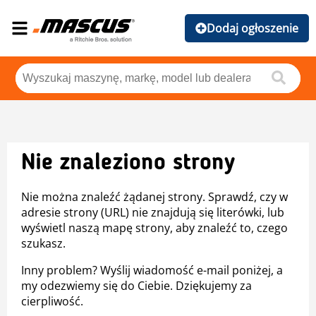
Dodaj ogłoszenie
Nie znaleziono strony
Nie można znaleźć żądanej strony. Sprawdź, czy w
adresie strony (URL) nie znajdują się literówki, lub
wyświetl naszą mapę strony, aby znaleźć to, czego
szukasz.
Inny problem? Wyślij wiadomość e-mail poniżej, a
my odezwiemy się do Ciebie. Dziękujemy za
cierpliwość.