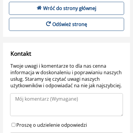
Wróć do strony głównej
Odśwież stronę
Kontakt
Twoje uwagi i komentarze to dla nas cenna
informacja w doskonaleniu i poprawianiu naszych
usług. Staramy się czytać uwagi naszych
użytkowników i odpowiadać na nie jak najszybciej.
Proszę o udzielenie odpowiedzi