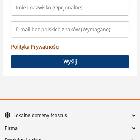
Polityka Prywatności
Wyślij
Lokalne domeny Mascus
Firma