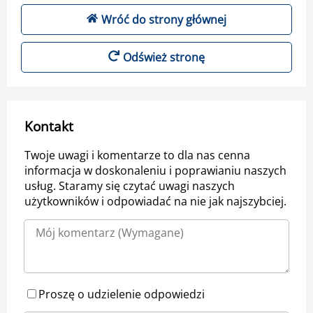
Wróć do strony głównej
Odśwież stronę
Kontakt
Twoje uwagi i komentarze to dla nas cenna
informacja w doskonaleniu i poprawianiu naszych
usług. Staramy się czytać uwagi naszych
użytkowników i odpowiadać na nie jak najszybciej.
Proszę o udzielenie odpowiedzi