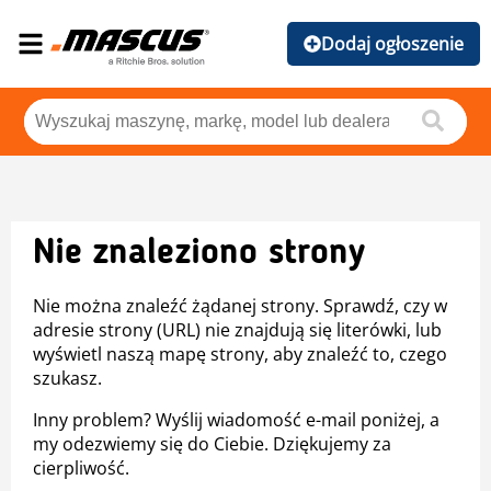
Dodaj ogłoszenie
Nie znaleziono strony
Nie można znaleźć żądanej strony. Sprawdź, czy w
adresie strony (URL) nie znajdują się literówki, lub
wyświetl naszą mapę strony, aby znaleźć to, czego
szukasz.
Inny problem? Wyślij wiadomość e-mail poniżej, a
my odezwiemy się do Ciebie. Dziękujemy za
cierpliwość.