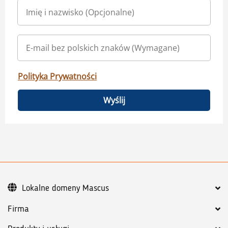
Polityka Prywatności
Wyślij
Lokalne domeny Mascus
Firma