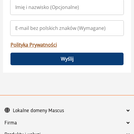
Polityka Prywatności
Wyślij
Lokalne domeny Mascus
Firma