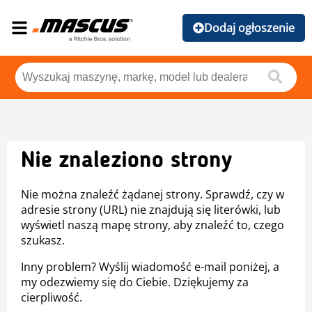
Dodaj ogłoszenie
Nie znaleziono strony
Nie można znaleźć żądanej strony. Sprawdź, czy w
adresie strony (URL) nie znajdują się literówki, lub
wyświetl naszą mapę strony, aby znaleźć to, czego
szukasz.
Inny problem? Wyślij wiadomość e-mail poniżej, a
my odezwiemy się do Ciebie. Dziękujemy za
cierpliwość.