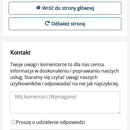
Wróć do strony głównej
Odśwież stronę
Kontakt
Twoje uwagi i komentarze to dla nas cenna
informacja w doskonaleniu i poprawianiu naszych
usług. Staramy się czytać uwagi naszych
użytkowników i odpowiadać na nie jak najszybciej.
Proszę o udzielenie odpowiedzi