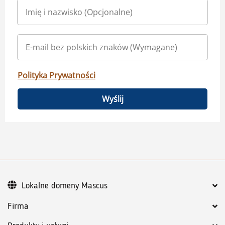
Polityka Prywatności
Wyślij
Lokalne domeny Mascus
Firma