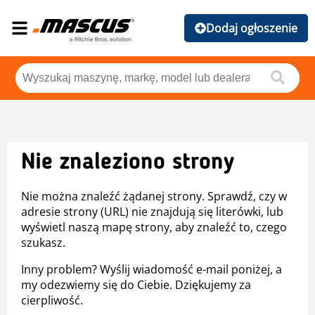
Dodaj ogłoszenie
Nie znaleziono strony
Nie można znaleźć żądanej strony. Sprawdź, czy w
adresie strony (URL) nie znajdują się literówki, lub
wyświetl naszą mapę strony, aby znaleźć to, czego
szukasz.
Inny problem? Wyślij wiadomość e-mail poniżej, a
my odezwiemy się do Ciebie. Dziękujemy za
cierpliwość.