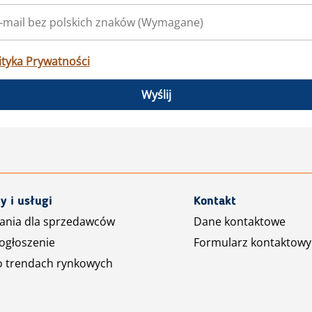
ityka Prywatności
Wyślij
y i usługi
Kontakt
ania dla sprzedawców
Dane kontaktowe
ogłoszenie
Formularz kontaktowy
o trendach rynkowych