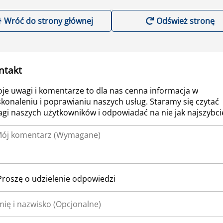
Wróć do strony głównej
Odśwież stronę
ntakt
je uwagi i komentarze to dla nas cenna informacja w
konaleniu i poprawianiu naszych usług. Staramy się czytać
gi naszych użytkowników i odpowiadać na nie jak najszybcie
Proszę o udzielenie odpowiedzi