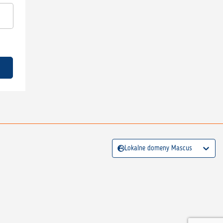
Lokalne domeny Mascus