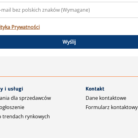
ityka Prywatności
Wyślij
y i usługi
Kontakt
ania dla sprzedawców
Dane kontaktowe
ogłoszenie
Formularz kontaktowy
o trendach rynkowych