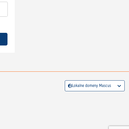
Lokalne domeny Mascus