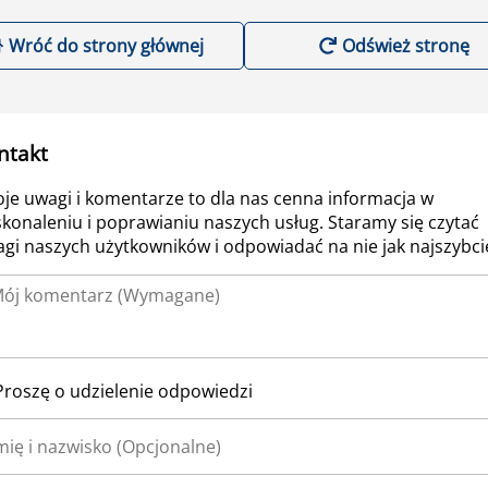
Wróć do strony głównej
Odśwież stronę
ntakt
je uwagi i komentarze to dla nas cenna informacja w
konaleniu i poprawianiu naszych usług. Staramy się czytać
gi naszych użytkowników i odpowiadać na nie jak najszybcie
Proszę o udzielenie odpowiedzi