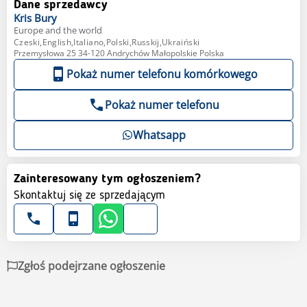
Dane sprzedawcy
Kris
Bury
Europe and the world
Czeski,English,Italiano,Polski,Russkij,Ukraiński
Przemysłowa 25 34-120 Andrychów Małopolskie Polska
Pokaż numer telefonu komórkowego
Pokaż numer telefonu
Whatsapp
Zainteresowany tym ogłoszeniem?
Skontaktuj się ze sprzedającym
Zgłoś podejrzane ogłoszenie