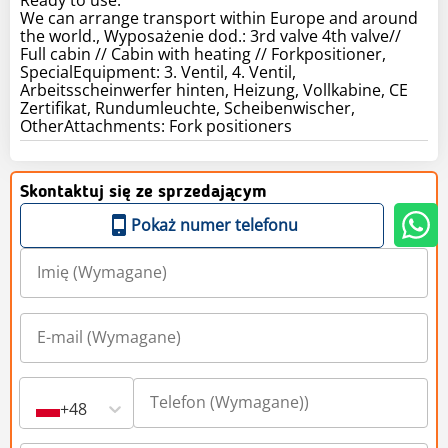
We can arrange transport within Europe and around
the world., Wyposażenie dod.: 3rd valve 4th valve//
Full cabin // Cabin with heating // Forkpositioner,
SpecialEquipment: 3. Ventil, 4. Ventil,
Arbeitsscheinwerfer hinten, Heizung, Vollkabine, CE
Zertifikat, Rundumleuchte, Scheibenwischer,
OtherAttachments: Fork positioners
Skontaktuj się ze sprzedającym
Pokaż numer telefonu
+48