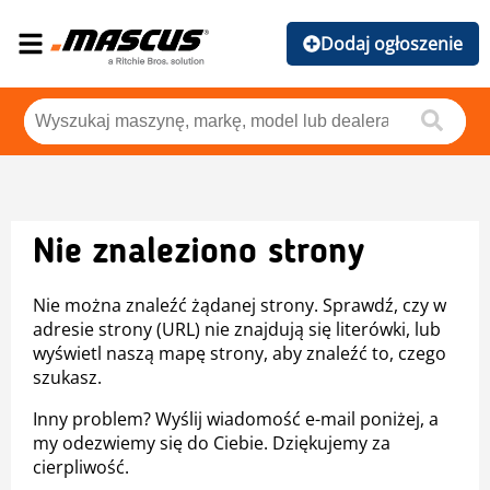
Dodaj ogłoszenie
Nie znaleziono strony
Nie można znaleźć żądanej strony. Sprawdź, czy w
adresie strony (URL) nie znajdują się literówki, lub
wyświetl naszą mapę strony, aby znaleźć to, czego
szukasz.
Inny problem? Wyślij wiadomość e-mail poniżej, a
my odezwiemy się do Ciebie. Dziękujemy za
cierpliwość.