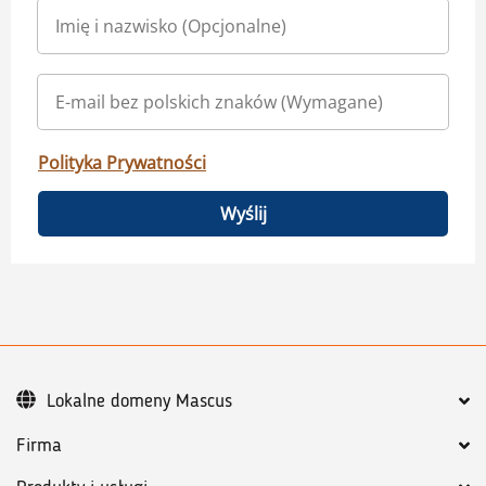
Polityka Prywatności
Wyślij
Lokalne domeny Mascus
Firma