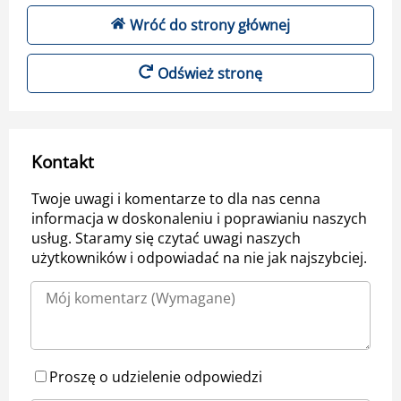
Wróć do strony głównej
Odśwież stronę
Kontakt
Twoje uwagi i komentarze to dla nas cenna
informacja w doskonaleniu i poprawianiu naszych
usług. Staramy się czytać uwagi naszych
użytkowników i odpowiadać na nie jak najszybciej.
Proszę o udzielenie odpowiedzi