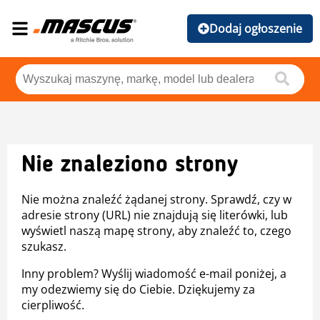
Dodaj ogłoszenie
Nie znaleziono strony
Nie można znaleźć żądanej strony. Sprawdź, czy w
adresie strony (URL) nie znajdują się literówki, lub
wyświetl naszą mapę strony, aby znaleźć to, czego
szukasz.
Inny problem? Wyślij wiadomość e-mail poniżej, a
my odezwiemy się do Ciebie. Dziękujemy za
cierpliwość.