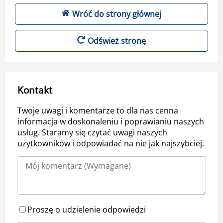
Wróć do strony głównej
Odśwież stronę
Kontakt
Twoje uwagi i komentarze to dla nas cenna
informacja w doskonaleniu i poprawianiu naszych
usług. Staramy się czytać uwagi naszych
użytkowników i odpowiadać na nie jak najszybciej.
Proszę o udzielenie odpowiedzi