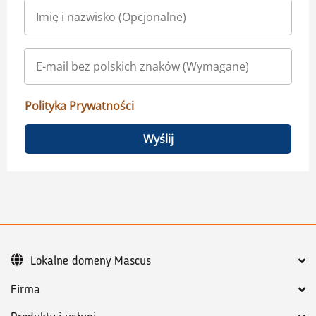
Polityka Prywatności
Wyślij
Lokalne domeny Mascus
Firma