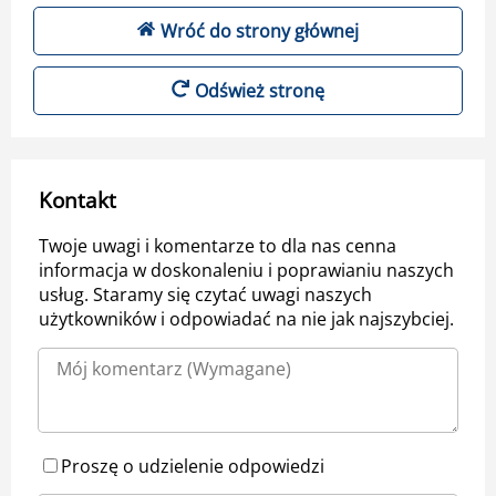
Wróć do strony głównej
Odśwież stronę
Kontakt
Twoje uwagi i komentarze to dla nas cenna
informacja w doskonaleniu i poprawianiu naszych
usług. Staramy się czytać uwagi naszych
użytkowników i odpowiadać na nie jak najszybciej.
Proszę o udzielenie odpowiedzi