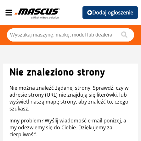
Dodaj ogłoszenie
Nie znaleziono strony
Nie można znaleźć żądanej strony. Sprawdź, czy w
adresie strony (URL) nie znajdują się literówki, lub
wyświetl naszą mapę strony, aby znaleźć to, czego
szukasz.
Inny problem? Wyślij wiadomość e-mail poniżej, a
my odezwiemy się do Ciebie. Dziękujemy za
cierpliwość.