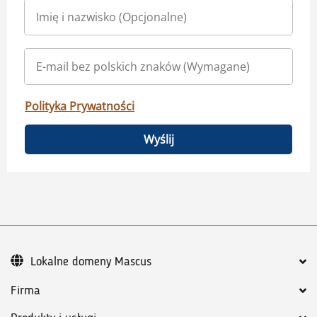
Polityka Prywatności
Wyślij
Lokalne domeny Mascus
Firma