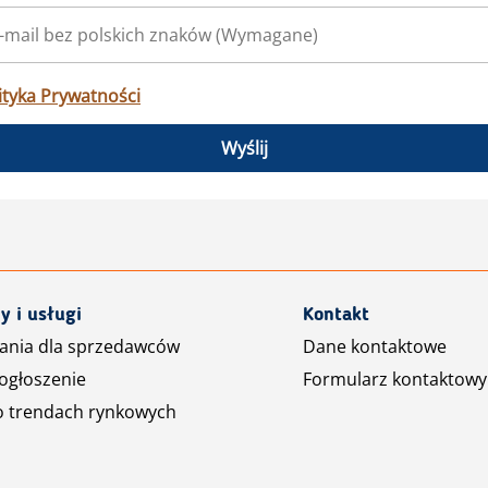
ityka Prywatności
Wyślij
y i usługi
Kontakt
ania dla sprzedawców
Dane kontaktowe
ogłoszenie
Formularz kontaktowy
o trendach rynkowych