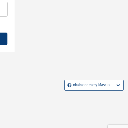
Lokalne domeny Mascus