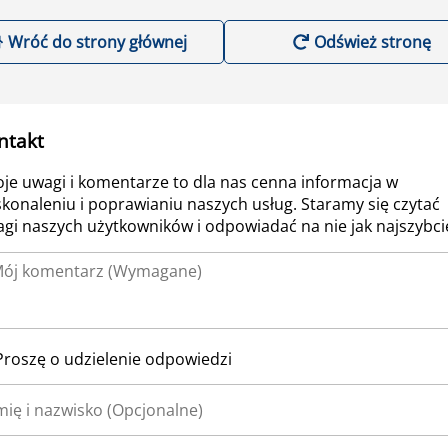
Wróć do strony głównej
Odśwież stronę
ntakt
je uwagi i komentarze to dla nas cenna informacja w
konaleniu i poprawianiu naszych usług. Staramy się czytać
gi naszych użytkowników i odpowiadać na nie jak najszybcie
Proszę o udzielenie odpowiedzi