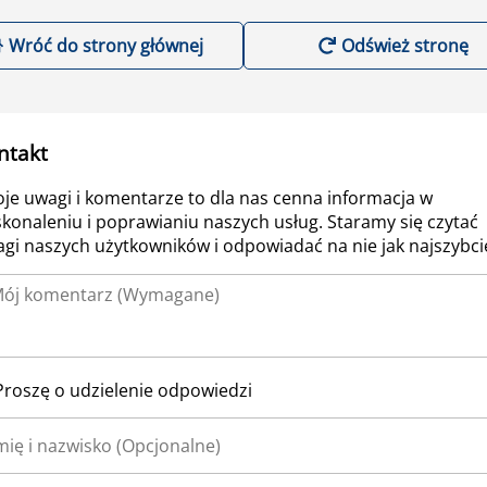
Wróć do strony głównej
Odśwież stronę
ntakt
je uwagi i komentarze to dla nas cenna informacja w
konaleniu i poprawianiu naszych usług. Staramy się czytać
gi naszych użytkowników i odpowiadać na nie jak najszybcie
Proszę o udzielenie odpowiedzi