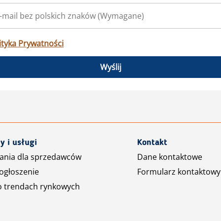
ityka Prywatności
Wyślij
y i usługi
Kontakt
ania dla sprzedawców
Dane kontaktowe
ogłoszenie
Formularz kontaktowy
o trendach rynkowych