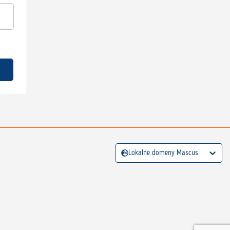
Lokalne domeny Mascus