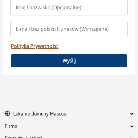
Polityka Prywatności
Wyślij
Lokalne domeny Mascus
Firma