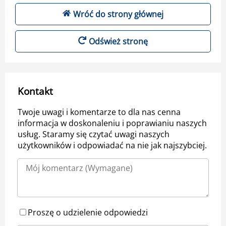
Wróć do strony głównej
Odśwież stronę
Kontakt
Twoje uwagi i komentarze to dla nas cenna
informacja w doskonaleniu i poprawianiu naszych
usług. Staramy się czytać uwagi naszych
użytkowników i odpowiadać na nie jak najszybciej.
Proszę o udzielenie odpowiedzi