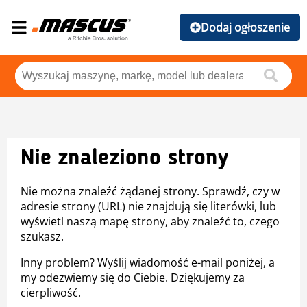
Dodaj ogłoszenie
Nie znaleziono strony
Nie można znaleźć żądanej strony. Sprawdź, czy w
adresie strony (URL) nie znajdują się literówki, lub
wyświetl naszą mapę strony, aby znaleźć to, czego
szukasz.
Inny problem? Wyślij wiadomość e-mail poniżej, a
my odezwiemy się do Ciebie. Dziękujemy za
cierpliwość.