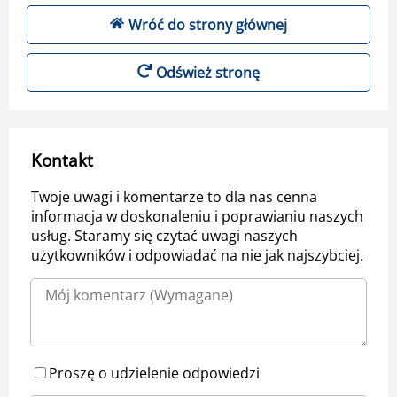
Wróć do strony głównej
Odśwież stronę
Kontakt
Twoje uwagi i komentarze to dla nas cenna
informacja w doskonaleniu i poprawianiu naszych
usług. Staramy się czytać uwagi naszych
użytkowników i odpowiadać na nie jak najszybciej.
Proszę o udzielenie odpowiedzi