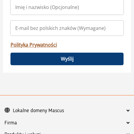
Polityka Prywatności
Wyślij
Lokalne domeny Mascus
Firma