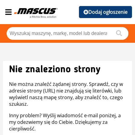
Dodaj ogłoszenie
Nie znaleziono strony
Nie można znaleźć żądanej strony. Sprawdź, czy w
adresie strony (URL) nie znajdują się literówki, lub
wyświetl naszą mapę strony, aby znaleźć to, czego
szukasz.
Inny problem? Wyślij wiadomość e-mail poniżej, a
my odezwiemy się do Ciebie. Dziękujemy za
cierpliwość.