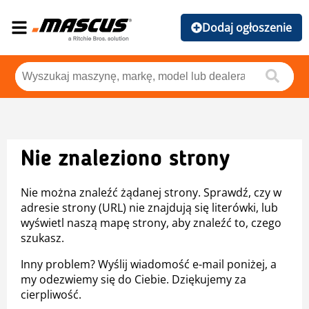
Dodaj ogłoszenie
Nie znaleziono strony
Nie można znaleźć żądanej strony. Sprawdź, czy w
adresie strony (URL) nie znajdują się literówki, lub
wyświetl naszą mapę strony, aby znaleźć to, czego
szukasz.
Inny problem? Wyślij wiadomość e-mail poniżej, a
my odezwiemy się do Ciebie. Dziękujemy za
cierpliwość.