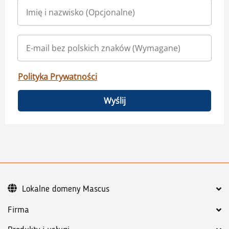
Polityka Prywatności
Wyślij
Lokalne domeny Mascus
Firma