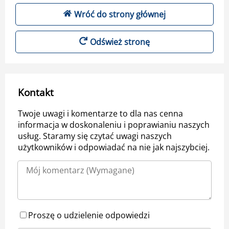
Wróć do strony głównej
Odśwież stronę
Kontakt
Twoje uwagi i komentarze to dla nas cenna
informacja w doskonaleniu i poprawianiu naszych
usług. Staramy się czytać uwagi naszych
użytkowników i odpowiadać na nie jak najszybciej.
Proszę o udzielenie odpowiedzi