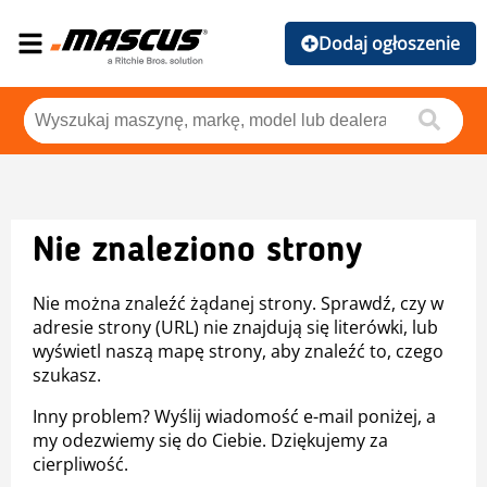
Dodaj ogłoszenie
Nie znaleziono strony
Nie można znaleźć żądanej strony. Sprawdź, czy w
adresie strony (URL) nie znajdują się literówki, lub
wyświetl naszą mapę strony, aby znaleźć to, czego
szukasz.
Inny problem? Wyślij wiadomość e-mail poniżej, a
my odezwiemy się do Ciebie. Dziękujemy za
cierpliwość.