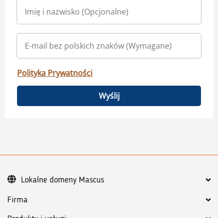
Polityka Prywatności
Wyślij
Lokalne domeny Mascus
Firma