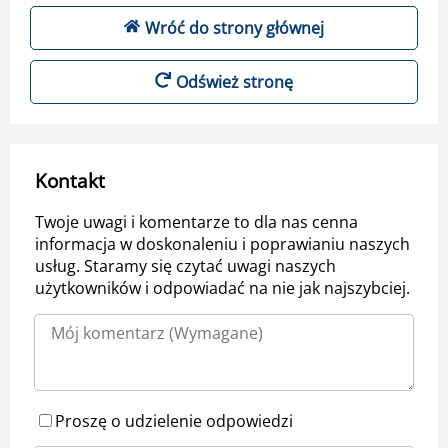
Wróć do strony głównej
Odśwież stronę
Kontakt
Twoje uwagi i komentarze to dla nas cenna
informacja w doskonaleniu i poprawianiu naszych
usług. Staramy się czytać uwagi naszych
użytkowników i odpowiadać na nie jak najszybciej.
Proszę o udzielenie odpowiedzi