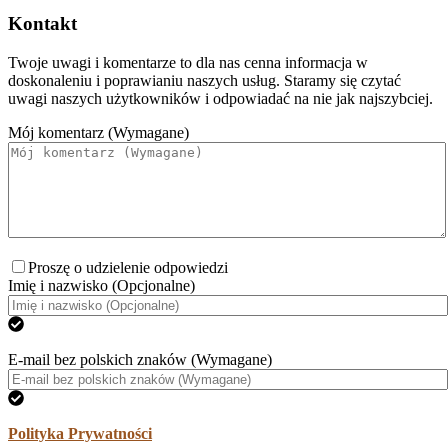
Kontakt
Twoje uwagi i komentarze to dla nas cenna informacja w
doskonaleniu i poprawianiu naszych usług. Staramy się czytać
uwagi naszych użytkowników i odpowiadać na nie jak najszybciej.
Mój komentarz (Wymagane)
Proszę o udzielenie odpowiedzi
Imię i nazwisko (Opcjonalne)
E-mail bez polskich znaków (Wymagane)
Polityka Prywatności