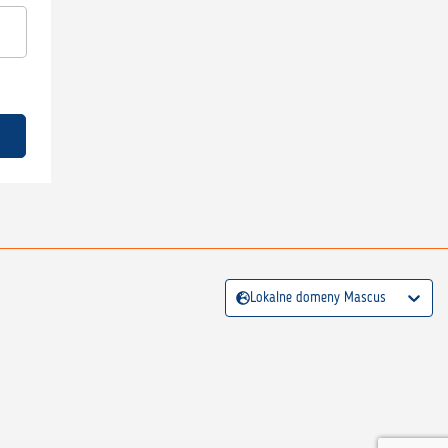
Lokalne domeny Mascus