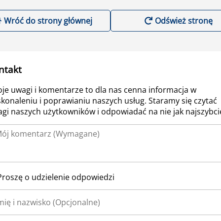
Wróć do strony głównej
Odśwież stronę
ntakt
je uwagi i komentarze to dla nas cenna informacja w
konaleniu i poprawianiu naszych usług. Staramy się czytać
gi naszych użytkowników i odpowiadać na nie jak najszybcie
Proszę o udzielenie odpowiedzi