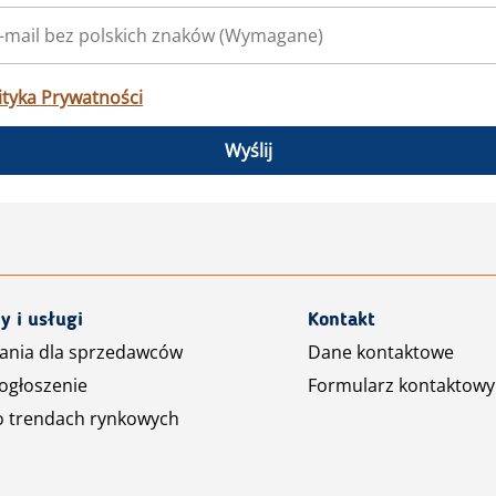
ityka Prywatności
Wyślij
y i usługi
Kontakt
ania dla sprzedawców
Dane kontaktowe
ogłoszenie
Formularz kontaktowy
o trendach rynkowych