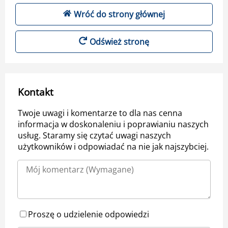
Wróć do strony głównej
Odśwież stronę
Kontakt
Twoje uwagi i komentarze to dla nas cenna
informacja w doskonaleniu i poprawianiu naszych
usług. Staramy się czytać uwagi naszych
użytkowników i odpowiadać na nie jak najszybciej.
Proszę o udzielenie odpowiedzi