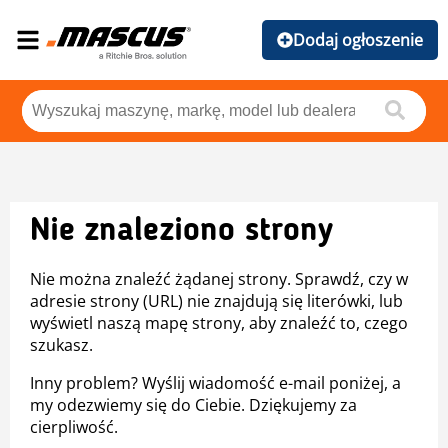
Dodaj ogłoszenie
Nie znaleziono strony
Nie można znaleźć żądanej strony. Sprawdź, czy w
adresie strony (URL) nie znajdują się literówki, lub
wyświetl naszą mapę strony, aby znaleźć to, czego
szukasz.
Inny problem? Wyślij wiadomość e-mail poniżej, a
my odezwiemy się do Ciebie. Dziękujemy za
cierpliwość.