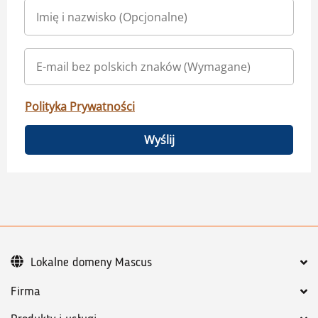
Polityka Prywatności
Wyślij
Lokalne domeny Mascus
Firma