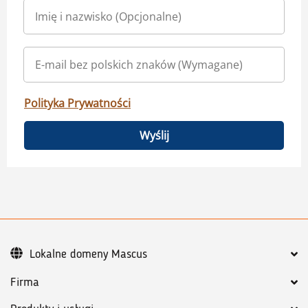
Polityka Prywatności
Wyślij
Lokalne domeny Mascus
Firma