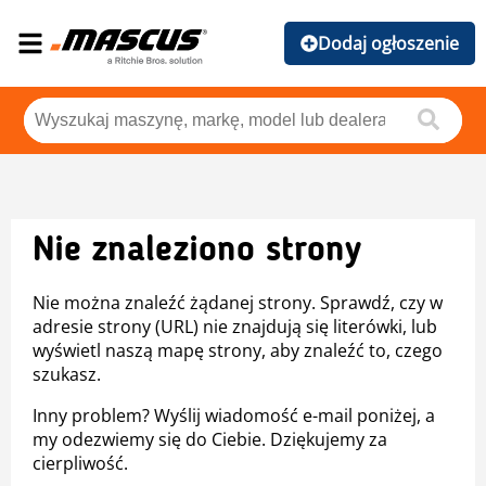
Dodaj ogłoszenie
Nie znaleziono strony
Nie można znaleźć żądanej strony. Sprawdź, czy w
adresie strony (URL) nie znajdują się literówki, lub
wyświetl naszą mapę strony, aby znaleźć to, czego
szukasz.
Inny problem? Wyślij wiadomość e-mail poniżej, a
my odezwiemy się do Ciebie. Dziękujemy za
cierpliwość.