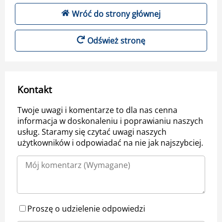
Wróć do strony głównej
Odśwież stronę
Kontakt
Twoje uwagi i komentarze to dla nas cenna
informacja w doskonaleniu i poprawianiu naszych
usług. Staramy się czytać uwagi naszych
użytkowników i odpowiadać na nie jak najszybciej.
Proszę o udzielenie odpowiedzi