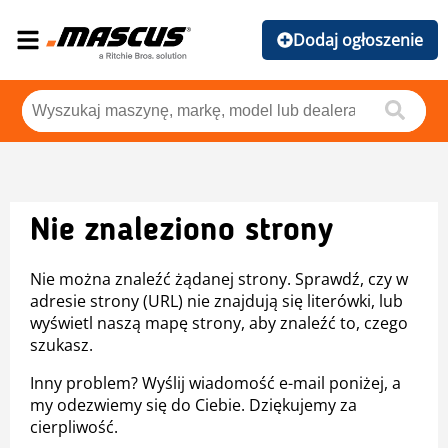
Dodaj ogłoszenie
Nie znaleziono strony
Nie można znaleźć żądanej strony. Sprawdź, czy w
adresie strony (URL) nie znajdują się literówki, lub
wyświetl naszą mapę strony, aby znaleźć to, czego
szukasz.
Inny problem? Wyślij wiadomość e-mail poniżej, a
my odezwiemy się do Ciebie. Dziękujemy za
cierpliwość.