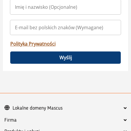
Polityka Prywatności
Wyślij
Lokalne domeny Mascus
Firma