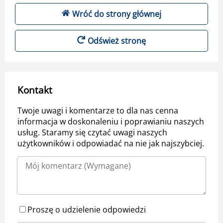
Wróć do strony głównej
Odśwież stronę
Kontakt
Twoje uwagi i komentarze to dla nas cenna
informacja w doskonaleniu i poprawianiu naszych
usług. Staramy się czytać uwagi naszych
użytkowników i odpowiadać na nie jak najszybciej.
Proszę o udzielenie odpowiedzi