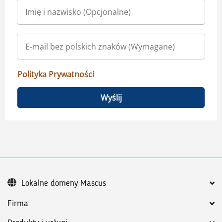
Polityka Prywatności
Wyślij
Lokalne domeny Mascus
Firma