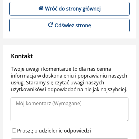
Wróć do strony głównej
Odśwież stronę
Kontakt
Twoje uwagi i komentarze to dla nas cenna
informacja w doskonaleniu i poprawianiu naszych
usług. Staramy się czytać uwagi naszych
użytkowników i odpowiadać na nie jak najszybciej.
Proszę o udzielenie odpowiedzi