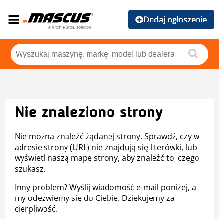
Dodaj ogłoszenie
Nie znaleziono strony
Nie można znaleźć żądanej strony. Sprawdź, czy w
adresie strony (URL) nie znajdują się literówki, lub
wyświetl naszą mapę strony, aby znaleźć to, czego
szukasz.
Inny problem? Wyślij wiadomość e-mail poniżej, a
my odezwiemy się do Ciebie. Dziękujemy za
cierpliwość.