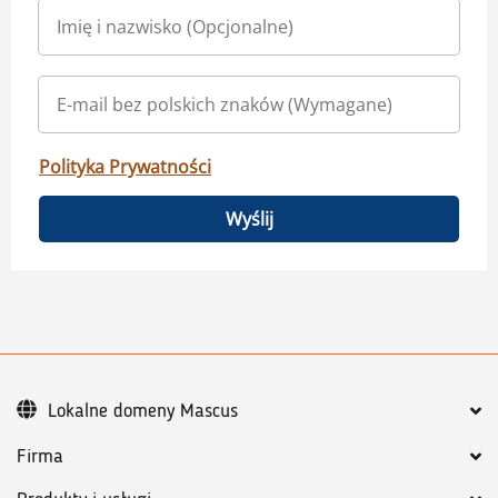
Polityka Prywatności
Wyślij
Lokalne domeny Mascus
Firma