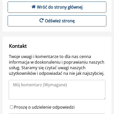
Wróć do strony głównej
Odśwież stronę
Kontakt
Twoje uwagi i komentarze to dla nas cenna
informacja w doskonaleniu i poprawianiu naszych
usług. Staramy się czytać uwagi naszych
użytkowników i odpowiadać na nie jak najszybciej.
Proszę o udzielenie odpowiedzi