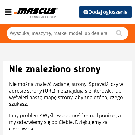
Dodaj ogłoszenie
Nie znaleziono strony
Nie można znaleźć żądanej strony. Sprawdź, czy w
adresie strony (URL) nie znajdują się literówki, lub
wyświetl naszą mapę strony, aby znaleźć to, czego
szukasz.
Inny problem? Wyślij wiadomość e-mail poniżej, a
my odezwiemy się do Ciebie. Dziękujemy za
cierpliwość.