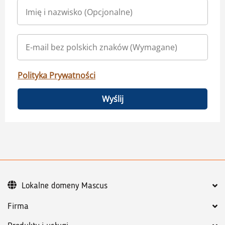
Polityka Prywatności
Wyślij
Lokalne domeny Mascus
Firma