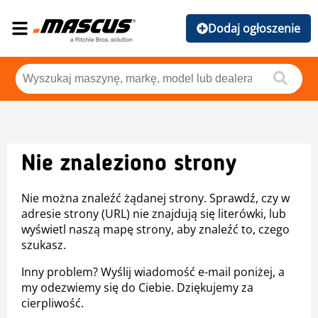
Dodaj ogłoszenie
Nie znaleziono strony
Nie można znaleźć żądanej strony. Sprawdź, czy w
adresie strony (URL) nie znajdują się literówki, lub
wyświetl naszą mapę strony, aby znaleźć to, czego
szukasz.
Inny problem? Wyślij wiadomość e-mail poniżej, a
my odezwiemy się do Ciebie. Dziękujemy za
cierpliwość.