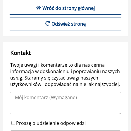
Wróć do strony głównej
Odśwież stronę
Kontakt
Twoje uwagi i komentarze to dla nas cenna
informacja w doskonaleniu i poprawianiu naszych
usług. Staramy się czytać uwagi naszych
użytkowników i odpowiadać na nie jak najszybciej.
Proszę o udzielenie odpowiedzi